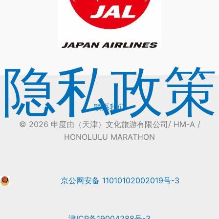
隐私政策
联系我们
© 2026 申度由（天津）文化旅游有限公司/ HM-A /
HONOLULU MARATHON
京公网安备 11010102002019号-3
津ICP备19004288号-3