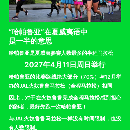
“哈帕鲁亚”在夏威夷语中
是一半的意思
哈帕鲁亚是夏威夷参赛人数最多的半程马拉松
2027年4月11日周日举行
哈帕鲁亚的比赛路线绝大部分（70%）与12月举
办的JAL火奴鲁鲁马拉松（全程马拉松）相同。
因此，对于在火奴鲁鲁完成全程马拉松感到担心
的跑者，最好先跑一次哈帕鲁亚！
与JAL火奴鲁鲁马拉松一样没有时间限制，也没
有人数限制。