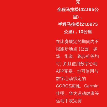
完
全程马拉松(42.195公
里)，
半程马拉松(21.0975
公里)，10公里
在比赛规定的期间内不
限跑步地点 (公园、操
场、街道、跑步机等均
可) 并且使用数字心动
APP完赛。也可使用与
数字心动绑定的
GOROS高驰、Garmin
佳明、华为运动健康等
运动手表完赛